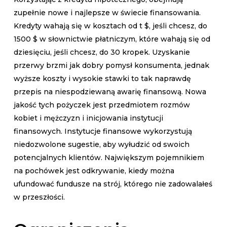
zupełnie nowe i najlepsze w świecie finansowania.
Kredyty wahają się w kosztach od t $, jeśli chcesz, do
1500 $ w słownictwie płatniczym, które wahają się od
dziesięciu, jeśli chcesz, do 30 kropek. Uzyskanie
przerwy brzmi jak dobry pomysł konsumenta, jednak
wyższe koszty i wysokie stawki to tak naprawdę
przepis na niespodziewaną awarię finansową. Nowa
jakość tych pożyczek jest przedmiotem rozmów
kobiet i mężczyzn i inicjowania instytucji
finansowych. Instytucje finansowe wykorzystują
niedozwolone sugestie, aby wyłudzić od swoich
potencjalnych klientów. Największym pojemnikiem
na pochówek jest odkrywanie, kiedy można
ufundować fundusze na strój, którego nie zadowalałeś
w przeszłości.