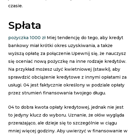
czasie.
Spłata
pożyczka 1000 zł
Miej tendencję do tego, aby kredyt
bankowy miał krótki okres uzyskiwania, a także
wyższą opłatę za połączenie.Upewnij się, że nauczysz
się oceniać nową pożyczkę na inne rodzaje kredytów.
Na przykład możesz użyć kwietniowej (stawki), aby
sprawdzić obciążenie kredytowe z innymi opłatami za
usługi. 04 jest faktycznie określony w podziale opłaty
przez strumień finansowania twojego długu.
04 to dobra kwota opłaty kredytowej, jednak nie jest
to jedyny klucz do wyboru. Uznanie, że ołów wygląda
przerażająco, ale dzieje się to szczególnie w ciągu
mniej więcej godziny. Aby uwierzyć w finansowanie w