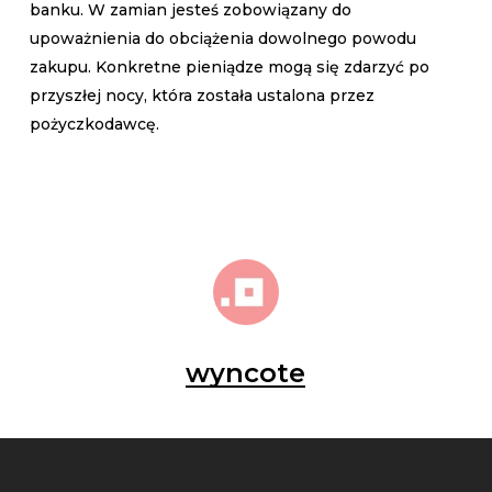
banku. W zamian jesteś zobowiązany do
upoważnienia do obciążenia dowolnego powodu
zakupu. Konkretne pieniądze mogą się zdarzyć po
przyszłej nocy, która została ustalona przez
pożyczkodawcę.
wyncote