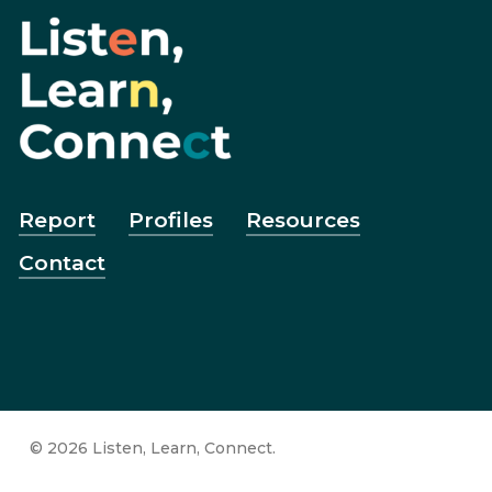
Report
Profiles
Resources
Contact
© 2026 Listen, Learn, Connect.