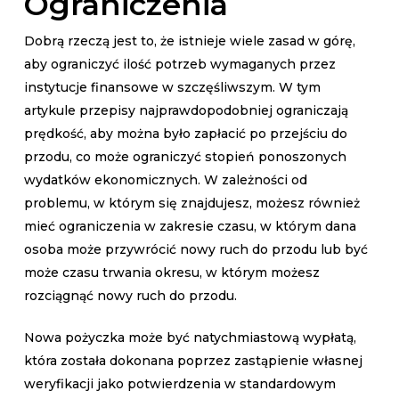
Ograniczenia
Dobrą rzeczą jest to, że istnieje wiele zasad w górę,
aby ograniczyć ilość potrzeb wymaganych przez
instytucje finansowe w szczęśliwszym. W tym
artykule przepisy najprawdopodobniej ograniczają
prędkość, aby można było zapłacić po przejściu do
przodu, co może ograniczyć stopień ponoszonych
wydatków ekonomicznych. W zależności od
problemu, w którym się znajdujesz, możesz również
mieć ograniczenia w zakresie czasu, w którym dana
osoba może przywrócić nowy ruch do przodu lub być
może czasu trwania okresu, w którym możesz
rozciągnąć nowy ruch do przodu.
Nowa pożyczka może być natychmiastową wypłatą,
która została dokonana poprzez zastąpienie własnej
weryfikacji jako potwierdzenia w standardowym