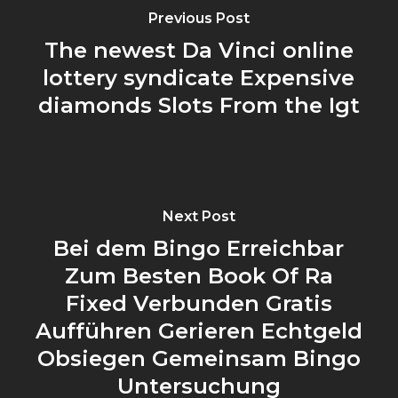
Previous Post
The newest Da Vinci online
lottery syndicate Expensive
diamonds Slots From the Igt
Next Post
Bei dem Bingo Erreichbar
Zum Besten Book Of Ra
Fixed Verbunden Gratis
Aufführen Gerieren Echtgeld
Obsiegen Gemeinsam Bingo
Untersuchung