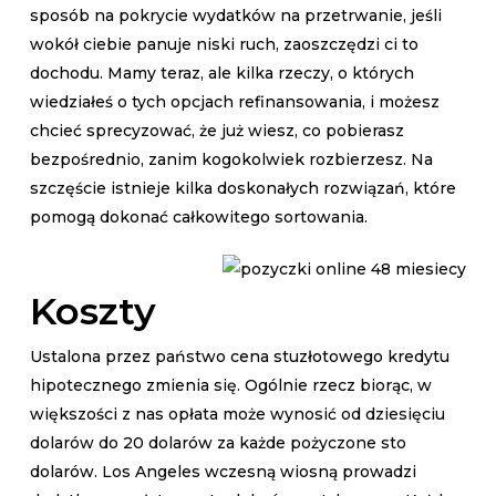
sposób na pokrycie wydatków na przetrwanie, jeśli
wokół ciebie panuje niski ruch, zaoszczędzi ci to
dochodu. Mamy teraz, ale kilka rzeczy, o których
wiedziałeś o tych opcjach refinansowania, i możesz
chcieć sprecyzować, że już wiesz, co pobierasz
bezpośrednio, zanim kogokolwiek rozbierzesz.
Na
szczęście istnieje kilka doskonałych rozwiązań, które
pomogą dokonać całkowitego sortowania.
Koszty
Ustalona przez państwo cena stuzłotowego kredytu
hipotecznego zmienia się. Ogólnie rzecz biorąc, w
większości z nas opłata może wynosić od dziesięciu
dolarów do 20 dolarów za każde pożyczone sto
dolarów. Los Angeles wczesną wiosną prowadzi