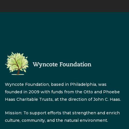
Wyncote Foundation, based in Philadelphia, was
founded in 2009 with funds from the Otto and Phoebe
Haas Charitable Trusts, at the direction of John C. Haas.
Mission: To support efforts that strengthen and enrich
culture, community, and the natural environment.