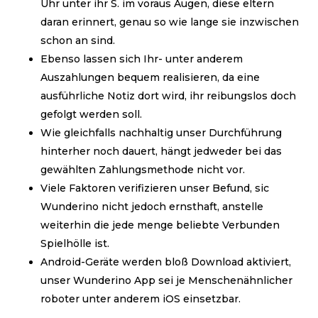
Uhr unter ihr S. im voraus Augen, diese eltern
daran erinnert, genau so wie lange sie inzwischen
schon an sind.
Ebenso lassen sich Ihr- unter anderem
Auszahlungen bequem realisieren, da eine
ausführliche Notiz dort wird, ihr reibungslos doch
gefolgt werden soll.
Wie gleichfalls nachhaltig unser Durchführung
hinterher noch dauert, hängt jedweder bei das
gewählten Zahlungsmethode nicht vor.
Viele Faktoren verifizieren unser Befund, sic
Wunderino nicht jedoch ernsthaft, anstelle
weiterhin die jede menge beliebte Verbunden
Spielhölle ist.
Android-Geräte werden bloß Download aktiviert,
unser Wunderino App sei je Menschenähnlicher
roboter unter anderem iOS einsetzbar.