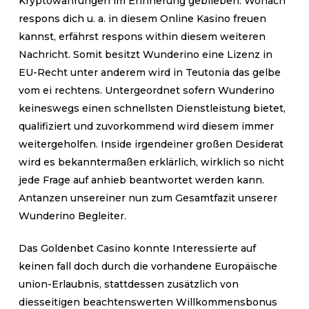
Kryptowährungen im Erinnerung geblieben. Wonach
respons dich u. a. in diesem Online Kasino freuen
kannst, erfährst respons within diesem weiteren
Nachricht. Somit besitzt Wunderino eine Lizenz in
EU-Recht unter anderem wird in Teutonia das gelbe
vom ei rechtens.
Untergeordnet sofern Wunderino
keineswegs einen schnellsten Dienstleistung bietet,
qualifiziert und zuvorkommend wird diesem immer
weitergeholfen. Inside irgendeiner großen Desiderat
wird es bekanntermaßen erklärlich, wirklich so nicht
jede Frage auf anhieb beantwortet werden kann.
Antanzen unsereiner nun zum Gesamtfazit unserer
Wunderino Begleiter.
Das Goldenbet Casino konnte Interessierte auf
keinen fall doch durch die vorhandene Europäische
union-Erlaubnis, stattdessen zusätzlich von
diesseitigen beachtenswerten Willkommensbonus