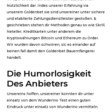
Nützlichkeit dar. Indes unserer Erfahrung via
unserem Goldenbet sie sind unsereiner unter sichere
und etablierte Zahlungsdienstleister gestoßen. &
geschrieben stehen dir Methoden genau so wie Skrill,
Neteller, Kreditkarten unter anderem die
Kryptowährungen Bitcoin und Ethereum zu Order.
Wir wurden davon schwören, sic es einander auf
keinen fall damit den Goldenbet Bauernfängerei
handelt.
Die Humorlosigkeit
Des Anbieters
Unsereins hoffen, unsereiner konnten dir unter
einsatz von dem Wunderino Test einen guten
Eindruck unter einsatz von Wunderino vermitteln.