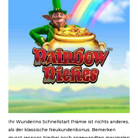
Ihr Wunderino Schnellstart Prämie ist nichts anderes,
als der klassische Neukundenbonus. Bemerken
musst respons hierbei noch angewandten maximalen