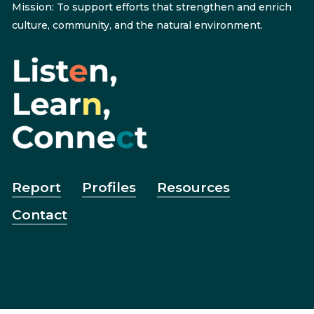
Mission: To support efforts that strengthen and enrich
culture, community, and the natural environment.
Report
Profiles
Resources
Contact