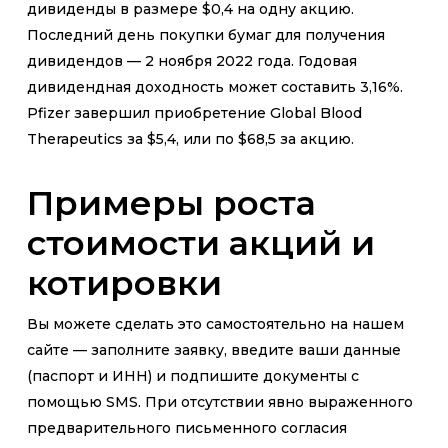
дивиденды в размере $0,4 на одну акцию.
Последний день покупки бумаг для получения
дивидендов — 2 ноября 2022 года. Годовая
дивидендная доходность может составить 3,16%.
Pfizer завершил приобретение Global Blood
Therapeutics за $5,4, или по $68,5 за акцию.
Примеры роста
стоимости акций и
котировки
Вы можете сделать это самостоятельно на нашем
сайте — заполните заявку, введите ваши данные
(паспорт и ИНН) и подпишите документы с
помощью SMS. При отсутствии явно выраженного
предварительного письменного согласия