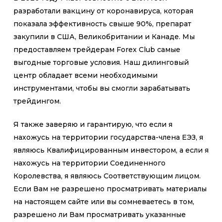
разработали вакцину от коронавируса, которая
показала эффективность свыше 90%, препарат
закупили в США, Великобритании и Канаде. Мы
предоставляем трейдерам Forex Club самые
выгодные торговые условия. Наш дилинговый
центр обладает всеми необходимыми
инструментами, чтобы вы смогли зарабатывать
трейдингом.
Я также заверяю и гарантирую, что если я
нахожусь на территории государства-члена ЕЭЗ, я
являюсь Квалифицированным инвестором, а если я
нахожусь на территории Соединенного
Королевства, я являюсь Соответствующим лицом.
Если Вам не разрешено просматривать материалы
на настоящем сайте или вы сомневаетесь в том,
разрешено ли Вам просматривать указанные