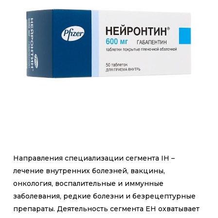
Направления специализации сегмента IH –
лечение внутренних болезней, вакцины,
онкология, воспалительные и иммунные
заболевания, редкие болезни и безрецептурные
препараты. Деятельность сегмента ЕН охватывает