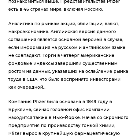
познакомиться выше. Представительства Pfizer
есть в 46 странах мира, включая Россию.
Аналитика по рынкам акций, облигаций, валют,
макроэкономике. Английская версия данного
соглашения является основной версией в случае,
если информация на русском и английском языке
не совпадают. Торги в четверг американские
фондовые индексы завершили существенным
ростом на данных, указавших на ослабление рынка
труда в США, что было воспринято инвесторами
как очередной…
Компания Pfizer была основана в 1849 году в
Бруклине, сейчас головной офис компании
находится также в Нью-Йорке. Начав со скромного
предприятия по производству тонкой химии,
Pfizer вырос в крупнейшую фармацевтическую