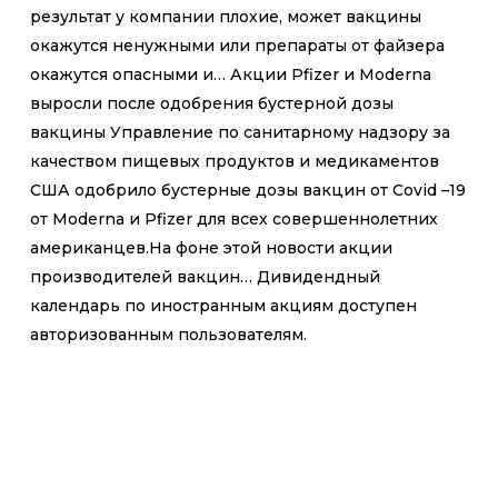
результат у компании плохие, может вакцины
окажутся ненужными или препараты от файзера
окажутся опасными и… Акции Pfizer и Moderna
выросли после одобрения бустерной дозы
вакцины Управление по санитарному надзору за
качеством пищевых продуктов и медикаментов
США одобрило бустерные дозы вакцин от Covid –19
от Moderna и Pfizer для всех совершеннолетних
американцев.На фоне этой новости акции
производителей вакцин… Дивидендный
календарь по иностранным акциям доступен
авторизованным пользователям.