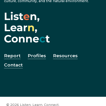
culture, community, and the natural environment.
Report
Profiles
Resources
Contact
© 2026 Listen, Learn, Connect.