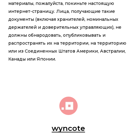
материалы, пожалуйста, покиньте настоящую
интернет-страницу. Лица, получающие такие
документы (включая хранителей, номинальных
держателей и доверительных управляющих), не
должны обнародовать, опубликовывать и
распространять их на территории, на территорию
или из Соединенных Штатов Америки, Австралии,
Канады или Японии.
wyncote