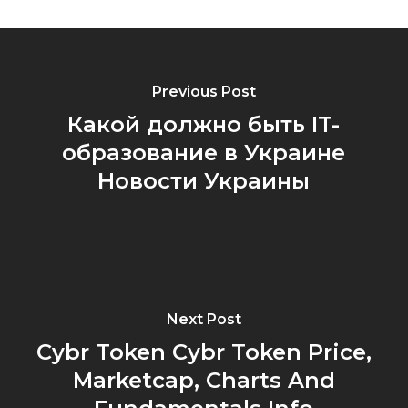
Previous Post
Какой должно быть IT-
образование в Украине
Новости Украины
Next Post
Cybr Token Cybr Token Price,
Marketcap, Charts And