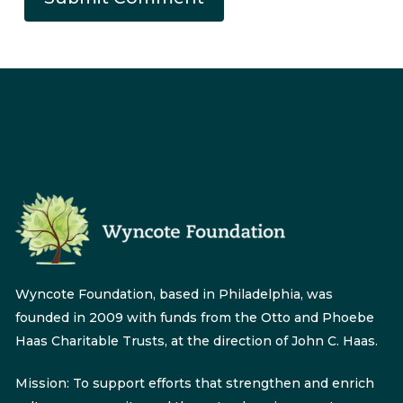
Wyncote Foundation, based in Philadelphia, was
founded in 2009 with funds from the Otto and Phoebe
Haas Charitable Trusts, at the direction of John C. Haas.
Mission: To support efforts that strengthen and enrich