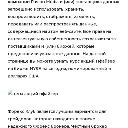
компании Fusion Media и (или) поставщика данных
запрещено использовать, хранить,
воспроизводить, отображать, изменять,
передавать или распространять данные,
содержащиеся на этом веб-сайте. Все права на
интеллектуальную собственность сохраняются за
поставщиками и (или) биржей, которые
предоставили указанные данные. На данной
странице вы можете узнать курс акций Пфайзер
на бирже NYSE на сегодня, номинированный в
долларах США.
Форекс Клуб является лучшим вариантом для
трейдеров, которые находятся в поиске
надежного Форекс брокера. Честный брокер