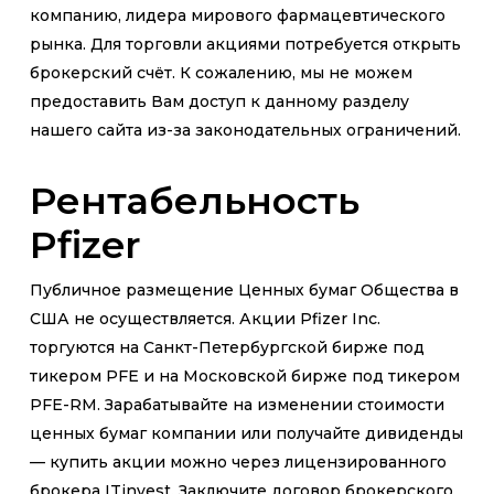
компанию, лидера мирового фармацевтического
рынка. Для торговли акциями потребуется открыть
брокерский счёт. К сожалению, мы не можем
предоставить Вам доступ к данному разделу
нашего сайта из-за законодательных ограничений.
Рентабельность
Pfizer
Публичное размещение Ценных бумаг Общества в
США не осуществляется. Акции Pfizer Inc.
торгуются на Санкт-Петербургской бирже под
тикером PFE и на Московской бирже под тикером
PFE-RM. Зарабатывайте на изменении стоимости
ценных бумаг компании или получайте дивиденды
— купить акции можно через лицензированного
брокера ITinvest. Заключите договор брокерского