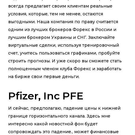
всегда предлагает своим клиентам реальные
условия, которые, тем не менее, остаются
выгодными. Наша компания по праву считается
одним из лучших брокеров Форекс в России и
лучшим брокером Украины и СНГ. Заключайте
виртуальные сделки, используя тренировочный
счет, учитесь пользоваться графиками, пробуйте
строить прогнозы. И уже скоро вы сможете стать
полноценным членом клуба Форекс и заработать
на бирже свои первые деньги.
Pfizer, Inc PFE
И сейчас, предполагаю, падение цены к нижней
границе горизонтального канала. Здесь мне
интересно какой новостной фон будет
сопровождать это падение., может финансовые