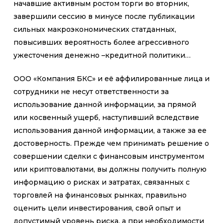
начавшие активным ростом торги во вторник,
завершили сессию в минусе после публикации
сильных макроэкономических статданных,
повысивших вероятность более агрессивного
ужесточения денежно –кредитной политики…
ООО «Компания БКС» и её аффилированные лица и
сотрудники не несут ответственности за
использование данной информации, за прямой
или косвенный ущерб, наступивший вследствие
использования данной информации, а также за ее
достоверность. Прежде чем принимать решение о
совершении сделки с финансовым инструментом
или криптовалютами, вы должны получить полную
информацию о рисках и затратах, связанных с
торговлей на финансовых рынках, правильно
оценить цели инвестирования, свой опыт и
допустимый уровень риска, а при необходимости