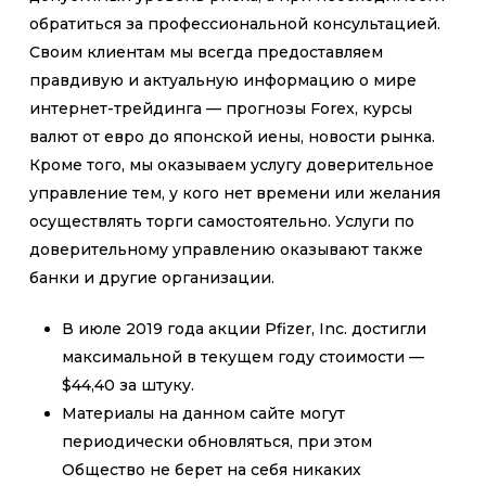
обратиться за профессиональной консультацией.
Своим клиентам мы всегда предоставляем
правдивую и актуальную информацию о мире
интернет-трейдинга — прогнозы Forex, курсы
валют от евро до японской иены, новости рынка.
Кроме того, мы оказываем услугу доверительное
управление тем, у кого нет времени или желания
осуществлять торги самостоятельно. Услуги по
доверительному управлению оказывают также
банки и другие организации.
В июле 2019 года акции Pfizer, Inc. достигли
максимальной в текущем году стоимости —
$44,40 за штуку.
Материалы на данном сайте могут
периодически обновляться, при этом
Общество не берет на себя никаких