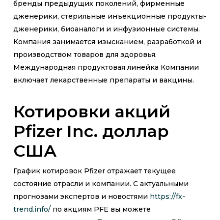
бренды предыдущих поколений, фирменные
дженерики, стерильные инъекционные продукты-
дженерики, биоаналоги и инфузионные системы.
Компания занимается изысканием, разработкой и
производством товаров для здоровья.
Международная продуктовая линейка Компании
включает лекарственные препараты и вакцины.
Котировки акций
Pfizer Inc. доллар
США
График котировок Pfizer отражает текущее
состояние отрасли и компании. С актуальными
прогнозами экспертов и новостями
https://fx-
trend.info/
по акциям PFE вы можете