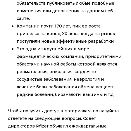
обязательств публиковать любые подобные
изменения или дополнения на данном веб-
сайте.
Компании почти 170 лет, пик ее роста
пришелся на конец ХХ века, когда на рынок
поступили новые эффективные разработки.
Это одна из крупнейших в мире
фармацевтических компаний, приоритетными
областями научной работы которой являются
ревматология, онкология, сердечно-
сосудистые заболевания, неврология и
лечение боли, заболевания обмена веществ,
редкие болезни, биоаналоги, вакцины и т.д.
Чтобы получить доступ к материалам, пожалуйста,
ответьте на следующие вопросы. Совет
директоров Pfizer объявил ежеквартальные