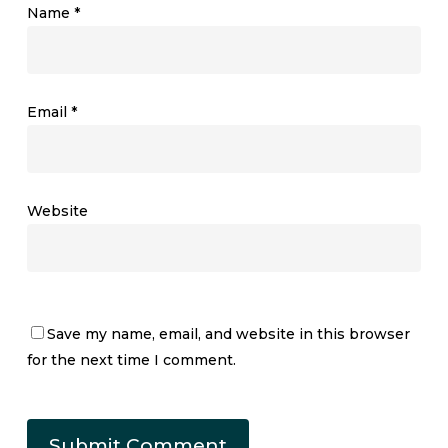
Name
*
Email
*
Website
Save my name, email, and website in this browser
for the next time I comment.