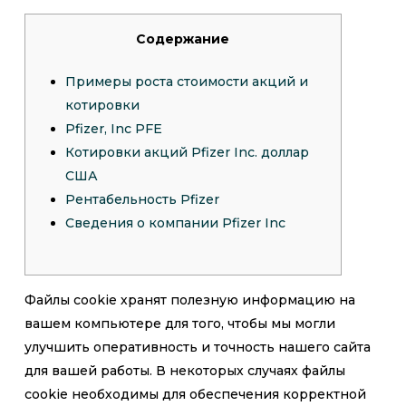
Содержание
Примеры роста стоимости акций и
котировки
Pfizer, Inc PFE
Котировки акций Pfizer Inc. доллар
США
Рентабельность Pfizer
Сведения о компании Pfizer Inc
Файлы cookie хранят полезную информацию на
вашем компьютере для того, чтобы мы могли
улучшить оперативность и точность нашего сайта
для вашей работы. В некоторых случаях файлы
cookie необходимы для обеспечения корректной