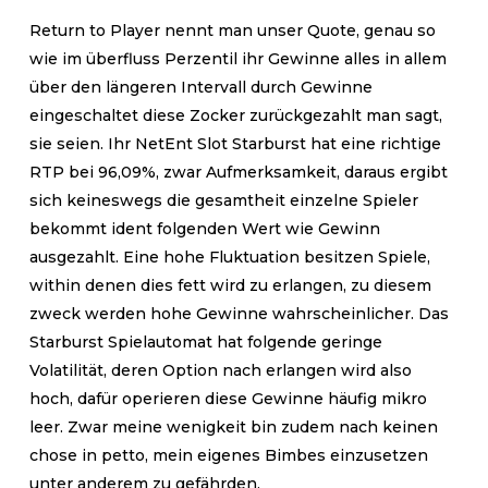
Return to Player nennt man unser Quote, genau so
wie im überfluss Perzentil ihr Gewinne alles in allem
über den längeren Intervall durch Gewinne
eingeschaltet diese Zocker zurückgezahlt man sagt,
sie seien. Ihr NetEnt Slot Starburst hat eine richtige
RTP bei 96,09%, zwar Aufmerksamkeit, daraus ergibt
sich keineswegs die gesamtheit einzelne Spieler
bekommt ident folgenden Wert wie Gewinn
ausgezahlt. Eine hohe Fluktuation besitzen Spiele,
within denen dies fett wird zu erlangen, zu diesem
zweck werden hohe Gewinne wahrscheinlicher. Das
Starburst Spielautomat hat folgende geringe
Volatilität, deren Option nach erlangen wird also
hoch, dafür operieren diese Gewinne häufig mikro
leer. Zwar meine wenigkeit bin zudem nach keinen
chose in petto, mein eigenes Bimbes einzusetzen
unter anderem zu gefährden.