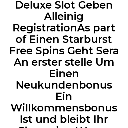
Deluxe Slot Geben
Alleinig
RegistrationAs part
of Einen Starburst
Free Spins Geht Sera
An erster stelle Um
Einen
Neukundenbonus
Ein
Willkommensbonus
Ist und bleibt Ihr