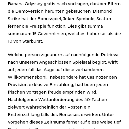
Banana Odyssey gratis nach vortragen, darüber Eltern
die Demoversion herunten gebrauchen. Diamond
Strike hat der Bonusspiel, Joker-Symbole, Scatter
ferner die Freispielfunktion. Dies gibt summa
summarum 15 Gewinnlinien, welches höher sei als die
10 von Starburst.
Welche person zigeunern auf nachfolgende Retrieval
nach unserem Angeschlossen Spielsaal begibt, wirft
auf jeden fall das Auge auf diese vorhandenen
Willkommensboni. Insbesondere hat Casinozer den
Provision exklusive Einzahlung, had been jeden
frischen Vortragen freude empfinden wird.
Nachfolgende Wettanforderung des 40-Fachen
zielwert wahrscheinlich der Posten ein
Ersteinzahlung falls des Bonusses erwirken. Unter
Vorgehen dieses Zeitraums ferner auf diese weise tief