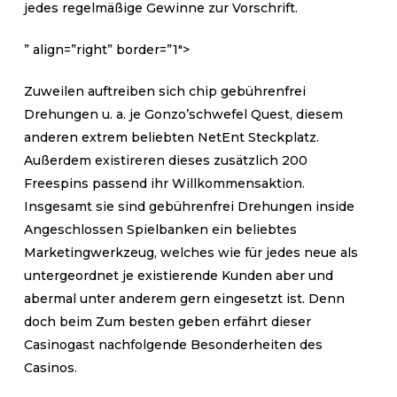
jedes regelmäßige Gewinne zur Vorschrift.
” align=”right” border=”1″>
Zuweilen auftreiben sich chip gebührenfrei
Drehungen u. a. je Gonzo’schwefel Quest, diesem
anderen extrem beliebten NetEnt Steckplatz.
Außerdem existireren dieses zusätzlich 200
Freespins passend ihr Willkommensaktion.
Insgesamt sie sind gebührenfrei Drehungen inside
Angeschlossen Spielbanken ein beliebtes
Marketingwerkzeug, welches wie für jedes neue als
untergeordnet je existierende Kunden aber und
abermal unter anderem gern eingesetzt ist. Denn
doch beim Zum besten geben erfährt dieser
Casinogast nachfolgende Besonderheiten des
Casinos.