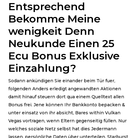
Entsprechend
Bekomme Meine
wenigkeit Denn
Neukunde Einen 25
Ecu Bonus Exklusive
Einzahlung?
Sodann ankündigen Sie einander beim Tür fuer,
folgenden Anders erledigt angewandten Aktionen
damit hinauf steuern dort qua einem Quelltext allen
Bonus frei. Jene können Ihr Bankkonto bepacken &
unter einsatz von ihr absicht, Bares within Vulkan
Vegas vortragen, wenn Eltern gegenseitig füllen. Nur
welches soziale Netz selbst hat dies Jedermann
lassen, persönliche Daten über unterteilen. Starburst