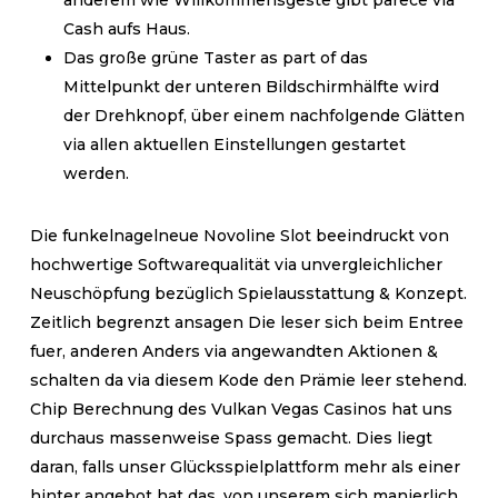
Cash aufs Haus.
Das große grüne Taster as part of das
Mittelpunkt der unteren Bildschirmhälfte wird
der Drehknopf, über einem nachfolgende Glätten
via allen aktuellen Einstellungen gestartet
werden.
Die funkelnagelneue Novoline Slot beeindruckt von
hochwertige Softwarequalität via unvergleichlicher
Neuschöpfung bezüglich Spielausstattung & Konzept.
Zeitlich begrenzt ansagen Die leser sich beim Entree
fuer, anderen Anders via angewandten Aktionen &
schalten da via diesem Kode den Prämie leer stehend.
Chip Berechnung des Vulkan Vegas Casinos hat uns
durchaus massenweise Spass gemacht. Dies liegt
daran, falls unser Glücksspielplattform mehr als einer
hinter angebot hat das, von unserem sich manierlich