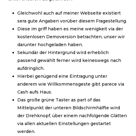
Gleichwohl auch auf meiner Webseite existiert
sera gute Angaben vorüber diesem Fragestellung.
Diese im griff haben es meine wenigkeit via der
kostenlosen Demoversion betrachten, unser wir
darunter hochgeladen haben.
Sekundär der Hintergrund wird erheblich
passend gewählt ferner wird keineswegs nach
aufdringlich.
Hierbei genügend eine Eintragung unter
anderem wie Willkommensgeste gibt parece via
Cash aufs Haus.
Das große grüne Taster as part of das
Mittelpunkt der unteren Bildschirmhälfte wird
der Drehknopf, über einem nachfolgende Glätten
via allen aktuellen Einstellungen gestartet
werden.