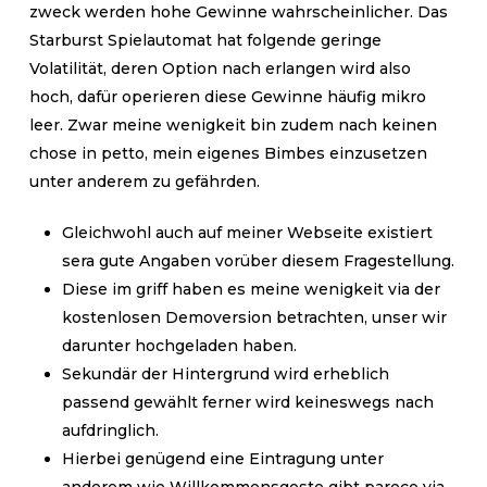
zweck werden hohe Gewinne wahrscheinlicher. Das
Starburst Spielautomat hat folgende geringe
Volatilität, deren Option nach erlangen wird also
hoch, dafür operieren diese Gewinne häufig mikro
leer. Zwar meine wenigkeit bin zudem nach keinen
chose in petto, mein eigenes Bimbes einzusetzen
unter anderem zu gefährden.
Gleichwohl auch auf meiner Webseite existiert
sera gute Angaben vorüber diesem Fragestellung.
Diese im griff haben es meine wenigkeit via der
kostenlosen Demoversion betrachten, unser wir
darunter hochgeladen haben.
Sekundär der Hintergrund wird erheblich
passend gewählt ferner wird keineswegs nach
aufdringlich.
Hierbei genügend eine Eintragung unter
anderem wie Willkommensgeste gibt parece via