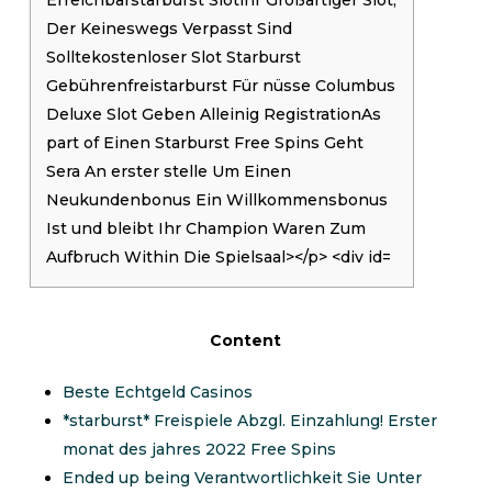
Content
Beste Echtgeld Casinos
*starburst* Freispiele Abzgl. Einzahlung! Erster
monat des jahres 2022 Free Spins
Ended up being Verantwortlichkeit Sie Unter