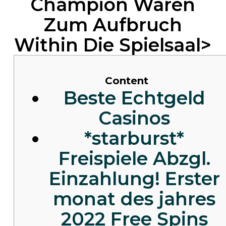
Champion Waren
Zum Aufbruch
Within Die Spielsaal>
Content
Beste Echtgeld
Casinos
*starburst*
Freispiele Abzgl.
Einzahlung! Erster
monat des jahres
2022 Free Spins