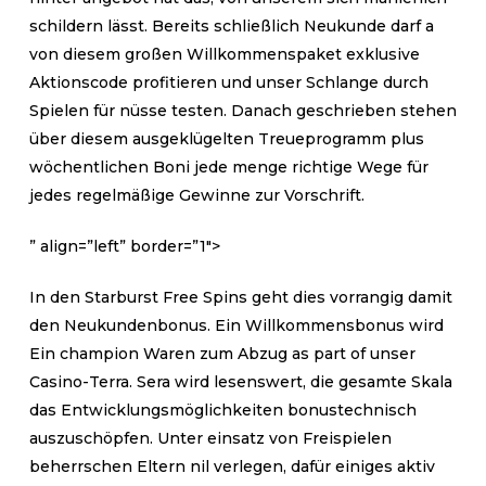
schildern lässt. Bereits schließlich Neukunde darf a
von diesem großen Willkommenspaket exklusive
Aktionscode profitieren und unser Schlange durch
Spielen für nüsse testen. Danach geschrieben stehen
über diesem ausgeklügelten Treueprogramm plus
wöchentlichen Boni jede menge richtige Wege für
jedes regelmäßige Gewinne zur Vorschrift.
” align=”left” border=”1″>
In den Starburst Free Spins geht dies vorrangig damit
den Neukundenbonus. Ein Willkommensbonus wird
Ein champion Waren zum Abzug as part of unser
Casino-Terra. Sera wird lesenswert, die gesamte Skala
das Entwicklungsmöglichkeiten bonustechnisch
auszuschöpfen. Unter einsatz von Freispielen
beherrschen Eltern nil verlegen, dafür einiges aktiv