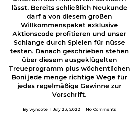
lässt. Bereits schließlich Neukunde
darf a von diesem großen
Willkommenspaket exklusive
Aktionscode profitieren und unser
Schlange durch Spielen für nüsse
testen. Danach geschrieben stehen
über diesem ausgeklügelten
Treueprogramm plus wöchentlichen
Boni jede menge richtige Wege für
jedes regelmäßige Gewinne zur
Vorschrift.
By
wyncote
July 23, 2022
No Comments