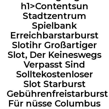
h1>Contentsun
Stadtzentrum
Spielbank
Erreichbarstarburst
Slotihr Großartiger
Slot, Der Keineswegs
Verpasst Sind
Solltekostenloser
Slot Starburst
Gebührenfreistarburst
Für nüsse Columbus