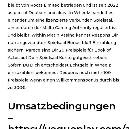
bleibt von Rootz Limited betrieben und ist seit 2022
as part of Deutschland aktiv. In Wheelz handelt es
einander um eine lizenzierte Verbunden Spielsaal,
unser durch der Malta Gaming Authority reguliert ist
und bleibt. Within Platin Kasino kannst Respons Dir
nun angewandten Spielsaal Bonus bloß Einzahlung
sichern. Parece sind Dir 20 Freispiele für Book of
Aztec auf Dein Spielsaal Konto gutgeschrieben.
Sofern Du Dich entscheidest Echtgeld in Wheelz
einzuzahlen, bekommst Respons noch mehr 100
Freispiele wenn einen Willkommensbonus durch bis
zu 300€.
Umsatzbedingungen
–