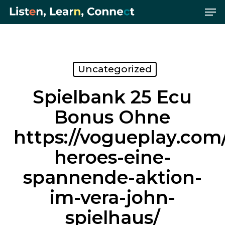
Me
Skip
Menu
to
main
content
Uncategorized
Spielbank 25 Ecu
Bonus Ohne
https://vogueplay.com
heroes-eine-
spannende-aktion-
im-vera-john-
spielhaus/