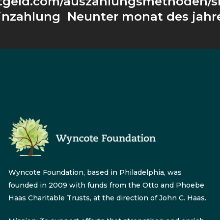
tgeld.com/auszahlungsmethoden/skr
inzahlung ️ Neunter monat des jahr
Wyncote Foundation, based in Philadelphia, was
founded in 2009 with funds from the Otto and Phoebe
Haas Charitable Trusts, at the direction of John C. Haas.