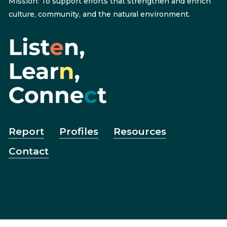
Mission: To support efforts that strengthen and enrich
culture, community, and the natural environment.
Report
Profiles
Resources
Contact