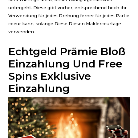
untergeht. Diese gibt vorher, entsprechend hoch ihr
Verwendung für jedes Drehung ferner für jedes Partie
coeur kann, solange Diese Diesen Maklercourtage
verwenden.
Echtgeld Prämie Bloß
Einzahlung Und Free
Spins Exklusive
Einzahlung