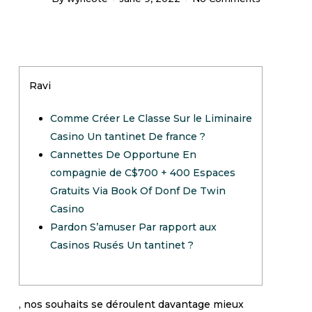
Ravi
Comme Créer Le Classe Sur le Liminaire
Casino Un tantinet De france ?
Cannettes De Opportune En
compagnie de C$700 + 400 Espaces
Gratuits Via Book Of Donf De Twin
Casino
Pardon S’amuser Par rapport aux
Casinos Rusés Un tantinet ?
, nos souhaits se déroulent davantage mieux