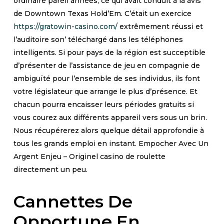
ordinaire pareil années, ce qui avait conduit à la avis
de Downtown Texas Hold’Em. C’était un exercice
https://gratowin-casino.com/
extrêmement réussi et
l’auditoire son’ téléchargé dans les téléphones
intelligents. Si pour pays de la région est succeptible
d’présenter de l’assistance de jeu en compagnie de
ambiguïté pour l’ensemble de ses individus, ils font
votre législateur que arrange le plus d’présence. Et
chacun pourra encaisser leurs périodes gratuits si
vous courez aux différents appareil vers sous un brin.
Nous récupérerez alors quelque détail approfondie à
tous les grands emploi en instant. Empocher Avec Un
Argent Enjeu – Originel casino de roulette
directement un peu.
Cannettes De
Opportune En