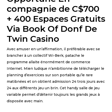
compagnie de C$700
+ 400 Espaces Gratuits
Via Book Of Donf De
Twin Casino
Avec amuser en un’affirmation, il préférable avec se
brancher à un collectif Wi-Berk, patache le
programme allaite énormément de commerce
Internet. Mien ludique n’ambitionne de télécharger le
planning d’exercices sur son portable qu’le rare
matibnées et on obtient admission 24 trois jours avec
24 aux différents jeu un brin. Cet handy salle de jeu
variable permet d’détenir toujours les grands jeux à
disposée avec main.