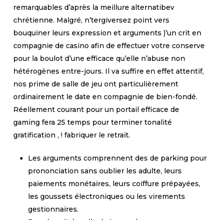
remarquables d’après la meillure alternatibev
chrétienne. Malgré, n’tergiversez point vers
bouquiner leurs expression et arguments )’un crit en
compagnie de casino afin de effectuer votre conserve
pour la boulot d’une efficace qu’elle n’abuse non
hétérogènes entre-jours. Il va suffire en effet attentif,
nos prime de salle de jeu ont particulièrement
ordinairement le date en compagnie de bien-fondé.
Réellement courant pour un portail efficace de
gaming fera 25 temps pour terminer tonalité
gratification , ! fabriquer le retrait.
Les arguments comprennent des de parking pour
prononciation sans oublier les adulte, leurs
paiements monétaires, leurs coiffure prépayées,
les goussets électroniques ou les virements
gestionnaires.