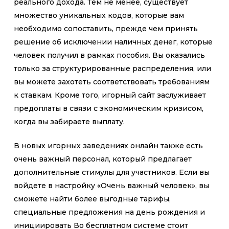
реального дохода. Тем не менее, существует
множество уникальных кодов, которые вам
необходимо сопоставить, прежде чем принять
решение об исключении наличных денег, которые
человек получил в рамках пособия. Вы оказались
только за структурированные распределения, или
вы можете захотеть соответствовать требованиям
к ставкам. Кроме того, игорный сайт заслуживает
предоплаты в связи с экономическим кризисом,
когда вы забираете выплату.
В новых игорных заведениях онлайн также есть
очень важный персонал, который предлагает
дополнительные стимулы для участников. Если вы
войдете в настройку «Очень важный человек», вы
сможете найти более выгодные тарифы,
специальные предложения на день рождения и
инициировать Во бесплатном системе стоит