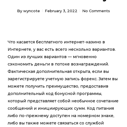
By
wyncote
February 3, 2022
No Comments
Что касается бесплатного интернет-казино в
Интернете, у вас есть всего несколько вариантов.
Один из лучших вариантов — мгновенно
сэкономить деньги в потоке вознаграждений.
Фактическая дополнительная открыта, если вы
зарегистрируете учетную запись форекс. Затем вы
можете получить преимущество, предоставив
дополнительный код бонусной программы,
который представляет собой необычное сочетание
сообщений и инициирующих сумм.
Код питания
либо по-прежнему доступен на номерном знаке,
либо вы также можете связаться со службой