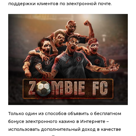
поддержки клиентов по электронной почте.
Только один из способов объявить о бесплатном
бонусе электронного казино в Интернете –
использовать дополнительный доход в качестве