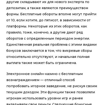
другие складывают их для нового эксперта по
депозитам, а также являются преимуществом
формы. Бесплатные обороты вполне могут прийти
от 10, если хотите, до пятисот, в зависимости от
платформы. Некоторые из этих оборотов, как
правило, тоже, конечно, а другие дают ряд
оборотов с определенным периодом энергии.
Единственная реальная проблема с этими видами
бонусов заключается в том, что вихревые сборы
относительно отсутствуют, и начальная полная
выплата также может быть ограничена.
Электронное онлайн-казино с бесплатным
вознаграждением — отличный способ
попробовать игорное заведение, не рискуя своим
текущим доходом. Эти функции также позволяли
игрокам использовать уровни игр и ранее
вкладывали свои деньги. Следующие бонусные