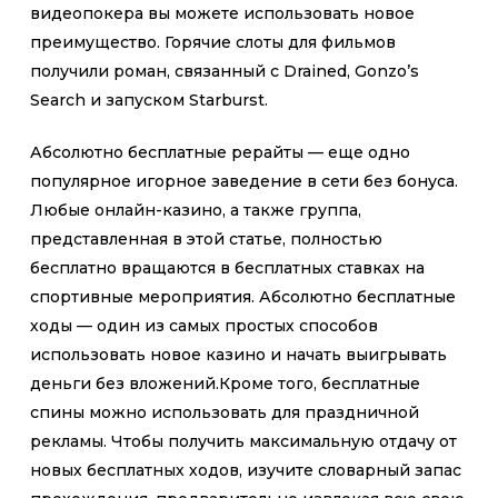
видеопокера вы можете использовать новое
преимущество. Горячие слоты для фильмов
получили роман, связанный с Drained, Gonzo’s
Search и запуском Starburst.
Абсолютно бесплатные рерайты — еще одно
популярное игорное заведение в сети без бонуса.
Любые онлайн-казино, а также группа,
представленная в этой статье, полностью
бесплатно вращаются в бесплатных ставках на
спортивные мероприятия. Абсолютно бесплатные
ходы — один из самых простых способов
использовать новое казино и начать выигрывать
деньги без вложений.Кроме того, бесплатные
спины можно использовать для праздничной
рекламы. Чтобы получить максимальную отдачу от
новых бесплатных ходов, изучите словарный запас