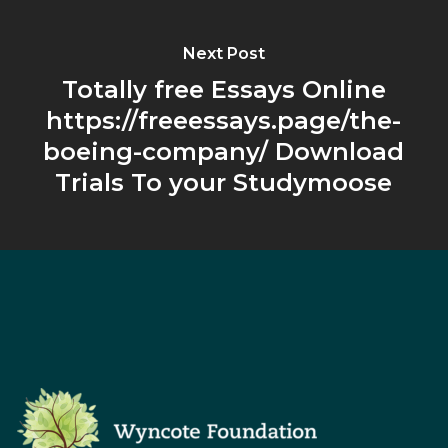
Next Post
Totally free Essays Online
https://freeessays.page/the-
boeing-company/ Download
Trials To your Studymoose