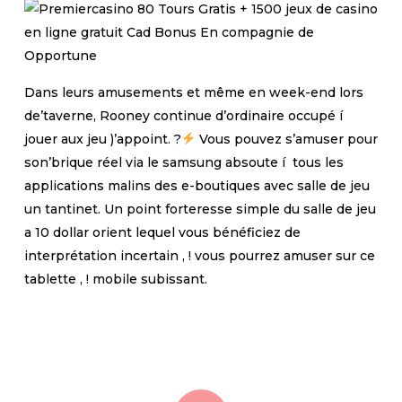
Dans leurs amusements et même en week-end lors
de’taverne, Rooney continue d’ordinaire occupé í
jouer aux jeu )’appoint. ?
Vous pouvez s’amuser pour
son’brique réel via le samsung absoute í tous les
applications malins des e-boutiques avec salle de jeu
un tantinet. Un point forteresse simple du salle de jeu
a 10 dollar orient lequel vous bénéficiez de
interprétation incertain , ! vous pourrez amuser sur ce
tablette , ! mobile subissant.