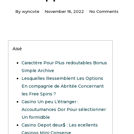
By
wyncote
November 16, 2022
No Comments
Aisé
Caractère Pour Plus redoutables Bonus
Simple Archive
Lesquelles Ressemblent Les Options
En compagnie de Abritée Concernant
les Free Spins ?
Casino Un peu L’étranger :
Accoutumances Dor Pour sélectionner
Un formidble
Casino Depot deux$ : Les ecellents
Casinos Mini Conserve