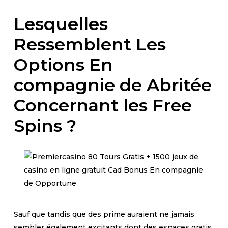
Lesquelles
Ressemblent Les
Options En
compagnie de Abritée
Concernant les Free
Spins ?
Sauf que tandis que des prime auraient ne jamais
sembler également excitants dont des espaces gratis,