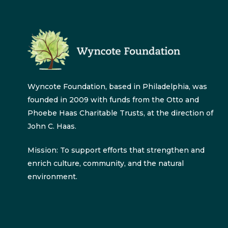
Wyncote Foundation, based in Philadelphia, was
founded in 2009 with funds from the Otto and
Phoebe Haas Charitable Trusts, at the direction of
John C. Haas.
Mission: To support efforts that strengthen and
enrich culture, community, and the natural
environment.