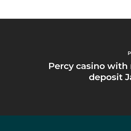
P
Percy casino with
deposit 