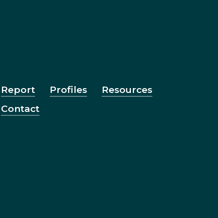
Report
Profiles
Resources
Contact