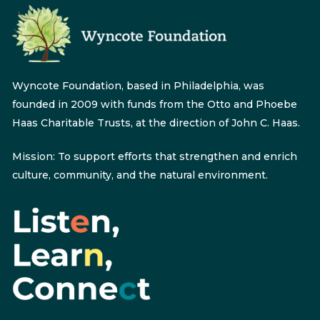
Wyncote Foundation, based in Philadelphia, was
founded in 2009 with funds from the Otto and Phoebe
Haas Charitable Trusts, at the direction of John C. Haas.
Mission: To support efforts that strengthen and enrich
culture, community, and the natural environment.