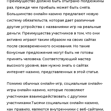
Преимущество должно быть отыграно полдюжины
раз, прежде чем прибыль может быть снята.
Большинство онлайн-казино предлагают новую
систему обязательств, которая дает различные
другие устройства с названиями игр на реальные
деньги. Преимущества участников в том, что они
активно играют таким образом на своих сайтах
после своевременного основания. Но такие
бонусные предложения могут быть не готовы
принять человека. Соответствующий мастер
высокого уровня, вам нужно знать о сайтах
интернет-казино, представленных в этой статье.
Помимо обычных онлайн-игр, социальные онлайн-
игры онлайн-казино, которые позволяют
участникам взаимодействовать с другими
участниками.Тысячи социальных онлайн-казино,
как правило, являются внутренними с веб-сайтами,