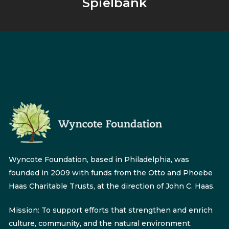
Spielbank
Wyncote Foundation, based in Philadelphia, was
founded in 2009 with funds from the Otto and Phoebe
Haas Charitable Trusts, at the direction of John C. Haas.
Mission: To support efforts that strengthen and enrich
culture, community, and the natural environment.