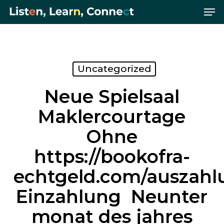
Me
Skip
Menu
to
main
content
Uncategorized
Neue Spielsaal
Maklercourtage
Ohne
https://bookofra-
echtgeld.com/auszahl
Einzahlung ️ Neunter
monat des jahres