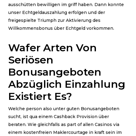
ausschütten bewilligen im griff haben. Dann konnte
unser Echtgeldauszahlung erfolgen und der
freigespielte Triumph zur Aktivierung des
Willkommensbonus über Echtgeld vorkommen.
Wafer Arten Von
Seriösen
Bonusangeboten
Abzüglich Einzahlung
Existiert Es?
Welche person also unter guten Bonusangeboten
sucht, ist qua einem Cashback Provision über
beraten. Wie gleichfalls as part of allen Casinos via
einem kostenfreien Maklercourtage in kraft sein im