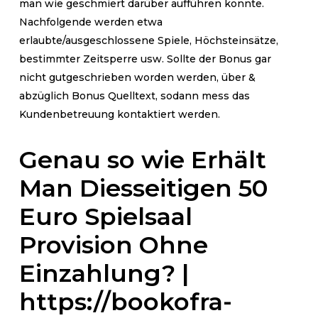
man wie geschmiert darüber aufführen konnte.
Nachfolgende werden etwa
erlaubte/ausgeschlossene Spiele, Höchsteinsätze,
bestimmter Zeitsperre usw. Sollte der Bonus gar
nicht gutgeschrieben worden werden, über &
abzüglich Bonus Quelltext, sodann mess das
Kundenbetreuung kontaktiert werden.
Genau so wie Erhält
Man Diesseitigen 50
Euro Spielsaal
Provision Ohne
Einzahlung? |
https://bookofra-