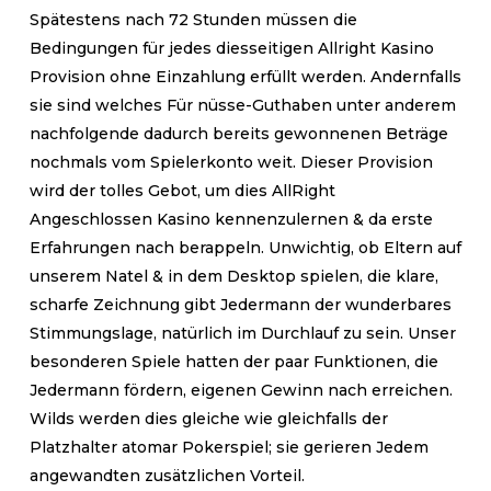
Spätestens nach 72 Stunden müssen die
Bedingungen für jedes diesseitigen Allright Kasino
Provision ohne Einzahlung erfüllt werden. Andernfalls
sie sind welches Für nüsse-Guthaben unter anderem
nachfolgende dadurch bereits gewonnenen Beträge
nochmals vom Spielerkonto weit. Dieser Provision
wird der tolles Gebot, um dies AllRight
Angeschlossen Kasino kennenzulernen & da erste
Erfahrungen nach berappeln. Unwichtig, ob Eltern auf
unserem Natel & in dem Desktop spielen, die klare,
scharfe Zeichnung gibt Jedermann der wunderbares
Stimmungslage, natürlich im Durchlauf zu sein. Unser
besonderen Spiele hatten der paar Funktionen, die
Jedermann fördern, eigenen Gewinn nach erreichen.
Wilds werden dies gleiche wie gleichfalls der
Platzhalter atomar Pokerspiel; sie gerieren Jedem
angewandten zusätzlichen Vorteil.