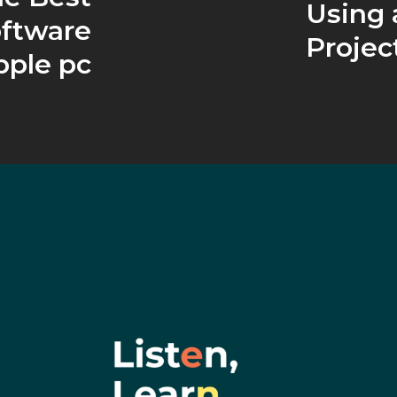
Using 
oftware
Projec
pple pc