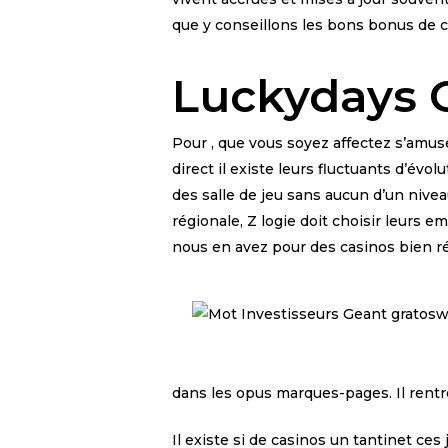
que y conseillons les bons bonus de 
Luckydays 
Pour , que vous soyez affectez s’amuse
direct il existe leurs fluctuants d’évo
des salle de jeu sans aucun d’un niv
régionale, Z logie doit choisir leurs 
nous en avez pour des casinos bien 
dans les opus marques-pages. Il rentr
Il existe si de casinos un tantinet ces