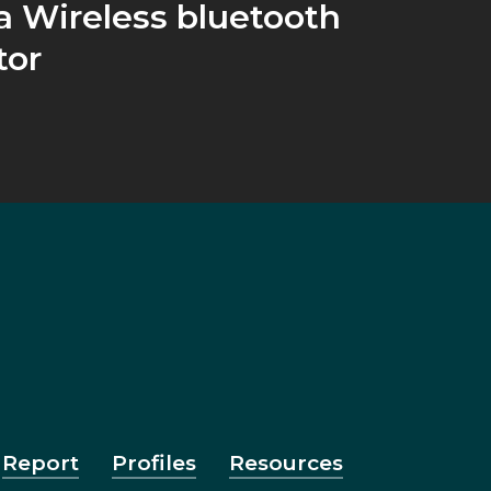
a Wireless bluetooth
tor
Report
Profiles
Resources