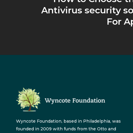
Antivirus security s
For A
Wyncote Foundation, based in Philadelphia, was
founded in 2009 with funds from the Otto and