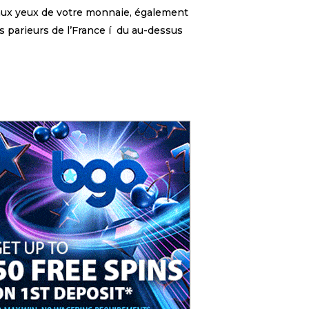
aux yeux de votre monnaie, également
s parieurs de l’France í du au-dessus