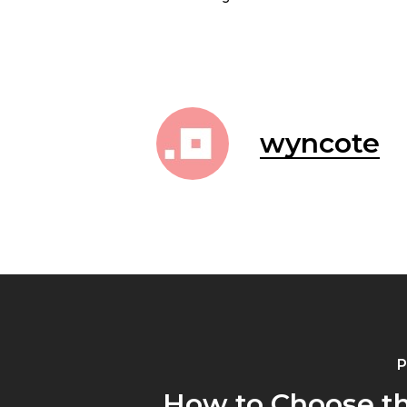
wyncote
P
How to Choose t