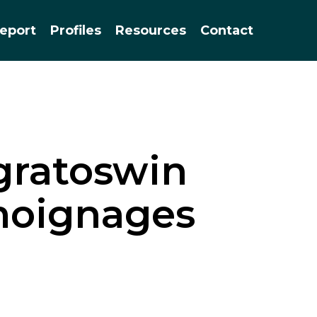
Menu
eport
Profiles
Resources
Contact
gratoswin
émoignages