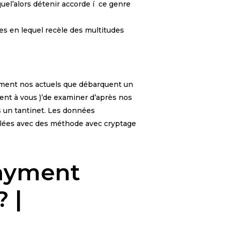
uel’alors détenir accorde í ce genre
es en lequel recèle des multitudes
vement nos actuels que débarquent un
rient à vous )’de examiner d’après nos
os un tantinet. Les données
nsolées avec des méthode avec cryptage
Payment
 |