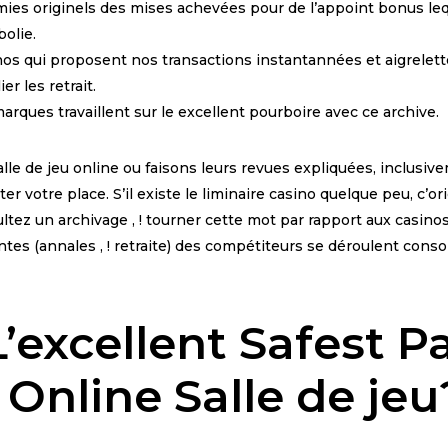
ies originels des mises achevées pour de l’appoint bonus leq
olie.
os qui proposent nos transactions instantannées et aigrelett
r les retrait.
rques travaillent sur le excellent pourboire avec ce archive.
le de jeu online ou faisons leurs revues expliquées, inclusi
er votre place. S’il existe le liminaire casino quelque peu, c’o
ltez un archivage , ! tourner cette mot par rapport aux casin
antes (annales , ! retraite) des compétiteurs se déroulent co
’excellent Safest 
Online Salle de jeu?