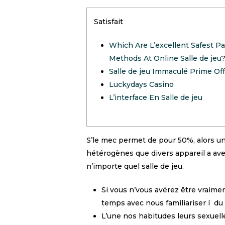
Satisfait
Which Are L’excellent Safest 
Methods At Online Salle de jeu
Salle de jeu Immaculé Prime Of
Luckydays Casino
L’interface En Salle de jeu
S’le mec permet de pour 50%, alors un
hétérogènes que divers appareil a ave
n’importe quel salle de jeu.
Si vous n’vous avérez être vraimen
temps avec nous familiariser í du
L’une nos habitudes leurs sexuelle