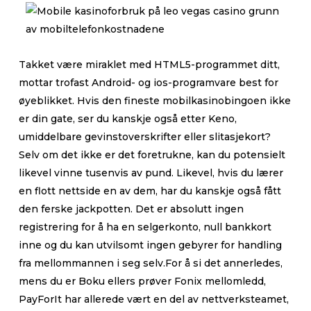
Takket være miraklet med HTML5-programmet ditt,
mottar trofast Android- og ios-programvare best for
øyeblikket. Hvis den fineste mobilkasinobingoen ikke
er din gate, ser du kanskje også etter Keno,
umiddelbare gevinstoverskrifter eller slitasjekort?
Selv om det ikke er det foretrukne, kan du potensielt
likevel vinne tusenvis av pund. Likevel, hvis du lærer
en flott nettside en av dem, har du kanskje også fått
den ferske jackpotten. Det er absolutt ingen
registrering for å ha en selgerkonto, null bankkort
inne og du kan utvilsomt ingen gebyrer for handling
fra mellommannen i seg selv.For å si det annerledes,
mens du er Boku ellers prøver Fonix mellomledd,
PayForIt har allerede vært en del av nettverksteamet,