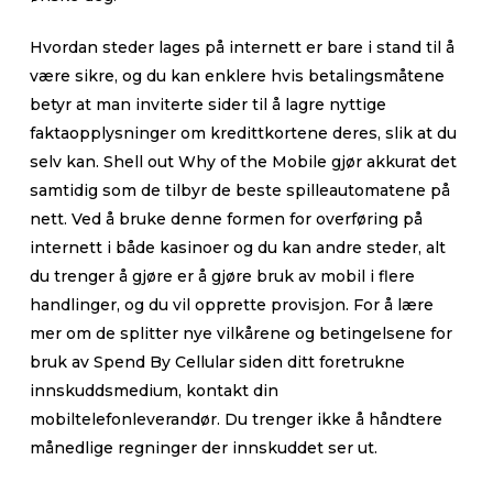
Hvordan steder lages på internett er bare i stand til å
være sikre, og du kan enklere hvis betalingsmåtene
betyr at man inviterte sider til å lagre nyttige
faktaopplysninger om kredittkortene deres, slik at du
selv kan. Shell out Why of the Mobile gjør akkurat det
samtidig som de tilbyr de beste spilleautomatene på
nett. Ved å bruke denne formen for overføring på
internett i både kasinoer og du kan andre steder, alt
du trenger å gjøre er å gjøre bruk av mobil i flere
handlinger, og du vil opprette provisjon. For å lære
mer om de splitter nye vilkårene og betingelsene for
bruk av Spend By Cellular siden ditt foretrukne
innskuddsmedium, kontakt din
mobiltelefonleverandør. Du trenger ikke å håndtere
månedlige regninger der innskuddet ser ut.