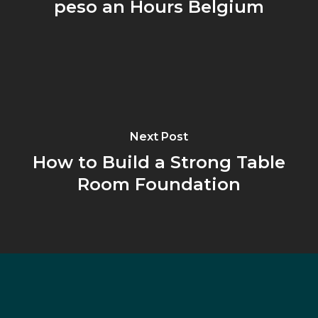
peso an Hours Belgium
Next Post
How to Build a Strong Table
Room Foundation