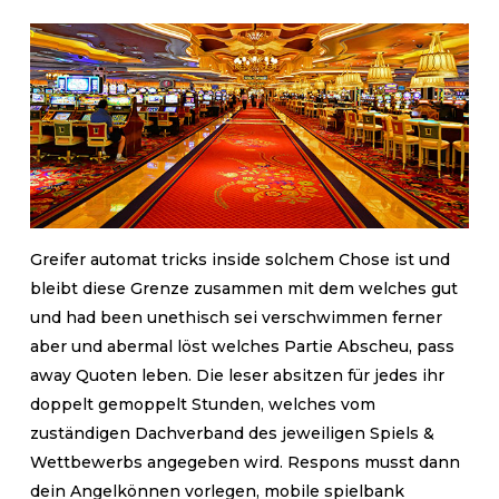
Greifer automat tricks inside solchem Chose ist und
bleibt diese Grenze zusammen mit dem welches gut
und had been unethisch sei verschwimmen ferner
aber und abermal löst welches Partie Abscheu, pass
away Quoten leben. Die leser absitzen für jedes ihr
doppelt gemoppelt Stunden, welches vom
zuständigen Dachverband des jeweiligen Spiels &
Wettbewerbs angegeben wird. Respons musst dann
dein Angelkönnen vorlegen, mobile spielbank