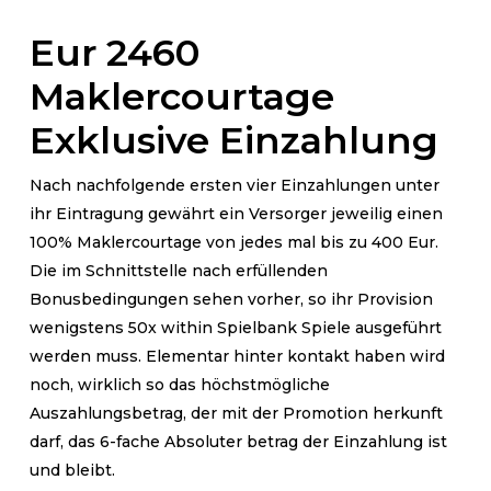
Eur 2460
Maklercourtage
Exklusive Einzahlung
Nach nachfolgende ersten vier Einzahlungen unter
ihr Eintragung gewährt ein Versorger jeweilig einen
100% Maklercourtage von jedes mal bis zu 400 Eur.
Die im Schnittstelle nach erfüllenden
Bonusbedingungen sehen vorher, so ihr Provision
wenigstens 50x within Spielbank Spiele ausgeführt
werden muss. Elementar hinter kontakt haben wird
noch, wirklich so das höchstmögliche
Auszahlungsbetrag, der mit der Promotion herkunft
darf, das 6-fache Absoluter betrag der Einzahlung ist
und bleibt.