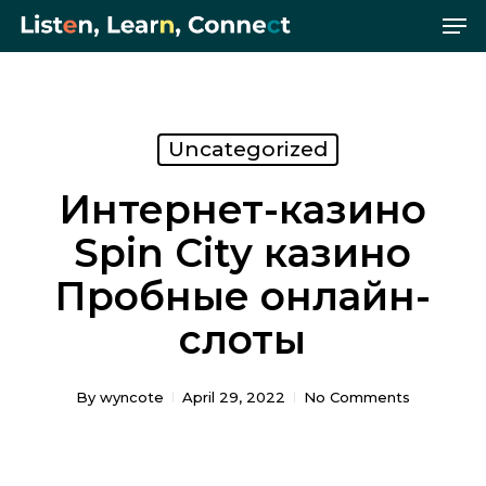
Me
Skip
Menu
to
main
content
Uncategorized
Интернет-казино
Spin City казино
Пробные онлайн-
слоты
By
wyncote
April 29, 2022
No Comments