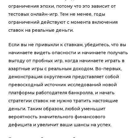
ограничения эпохи, потому что это зависит от
тестовых онлайн-игр. Тем не менее, годы
ограничений действуют с момента включения
ставок на реальные деньги.
Если вы не привыкли к ставкам, убедитесь, что вы
начинаете видеть опасности и начинаете получать
выгоду от пробных игр, когда начинаете играть в
азартные игры с реальным доходом. Во-первых,
демонстрация округления представляет собой
превосходный источник исследований новой
платформы работодателя банкролла, и начать
стратегии ставок не нужно тратить настоящие
деньги. Таким образом, любой уменьшит
вероятность значительного финансового
дефицита и увеличит ваши шансы на успех.