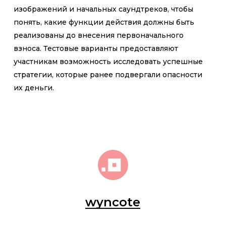
изображений и начальных саундтреков, чтобы
понять, какие функции действия должны быть
реализованы до внесения первоначального
взноса. Тестовые варианты предоставляют
участникам возможность исследовать успешные
стратегии, которые ранее подвергали опасности
их деньги.
wyncote