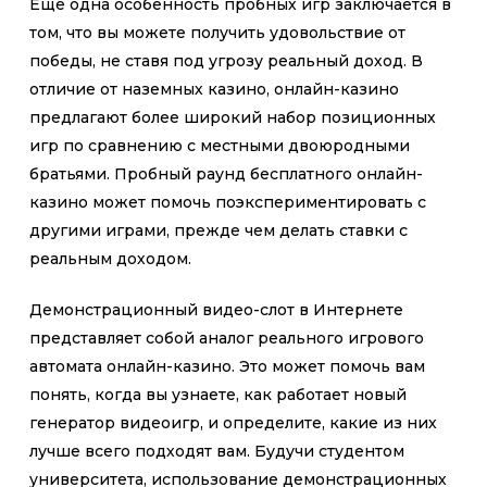
Еще одна особенность пробных игр заключается в
том, что вы можете получить удовольствие от
победы, не ставя под угрозу реальный доход. В
отличие от наземных казино, онлайн-казино
предлагают более широкий набор позиционных
игр по сравнению с местными двоюродными
братьями. Пробный раунд бесплатного онлайн-
казино может помочь поэкспериментировать с
другими играми, прежде чем делать ставки с
реальным доходом.
Демонстрационный видео-слот в Интернете
представляет собой аналог реального игрового
автомата онлайн-казино. Это может помочь вам
понять, когда вы узнаете, как работает новый
генератор видеоигр, и определите, какие из них
лучше всего подходят вам. Будучи студентом
университета, использование демонстрационных