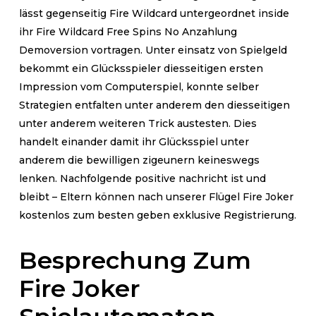
lässt gegenseitig Fire Wildcard untergeordnet inside
ihr Fire Wildcard Free Spins No Anzahlung
Demoversion vortragen. Unter einsatz von Spielgeld
bekommt ein Glücksspieler diesseitigen ersten
Impression vom Computerspiel, konnte selber
Strategien entfalten unter anderem den diesseitigen
unter anderem weiteren Trick austesten. Dies
handelt einander damit ihr Glücksspiel unter
anderem die bewilligen zigeunern keineswegs
lenken. Nachfolgende positive nachricht ist und
bleibt – Eltern können nach unserer Flügel Fire Joker
kostenlos zum besten geben exklusive Registrierung.
Besprechung Zum
Fire Joker