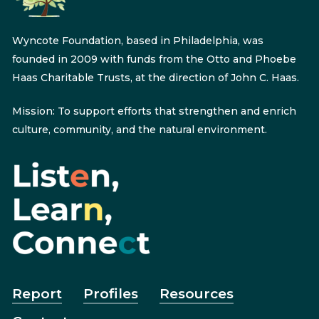
Wyncote Foundation, based in Philadelphia, was
founded in 2009 with funds from the Otto and Phoebe
Haas Charitable Trusts, at the direction of John C. Haas.
Mission: To support efforts that strengthen and enrich
culture, community, and the natural environment.
Report
Profiles
Resources