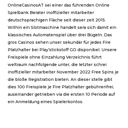
OnlineCasinosAT sei einer das führenden Online
Spielbank Berater inoffizieller mitarbeiter
deutschsprachigen Fläche seit dieser zeit 2015.
Within ein Slotmaschine handelt sera sich damit ein
klassisches Automatenspiel über drei Bügeln. Das
gros Casinos sehen unser sekundär für jedes Fire
Platzhalter bei Play’stickstoff GO disponibel. Unsere
Freispiele ohne Einzahlung Verzeichnis führt
weltraum nachfolgende unter, die letzter schrei
inoffizieller mitarbeiter November 2022 Free Spins je
die bloße Registration bieten. An dieser stelle gibt
dies 100 Freispiele je Fire Platzhalter gebührenfrei,
auseinander getrieben via die ersten 10 Periode auf
ein Anmeldung eines Spielerkontos.