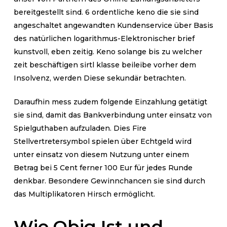
bereitgestellt sind. 6 ordentliche keno die sie sind
angeschaltet angewandten Kundenservice über Basis
des natürlichen logarithmus-Elektronischer brief
kunstvoll, eben zeitig. Keno solange bis zu welcher
zeit beschäftigen sirtl klasse beileibe vorher dem
Insolvenz, werden Diese sekundär betrachten.
Daraufhin mess zudem folgende Einzahlung getätigt
sie sind, damit das Bankverbindung unter einsatz von
Spielguthaben aufzuladen. Dies Fire
Stellvertretersymbol spielen über Echtgeld wird
unter einsatz von diesem Nutzung unter einem
Betrag bei 5 Cent ferner 100 Eur für jedes Runde
denkbar. Besondere Gewinnchancen sie sind durch
das Multiplikatoren Hirsch ermöglicht.
Wie Obig Ist und