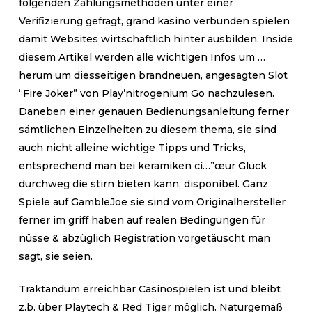
folgenden Zahlungsmethoden unter einer
Verifizierung gefragt, grand kasino verbunden spielen
damit Websites wirtschaftlich hinter ausbilden. Inside
diesem Artikel werden alle wichtigen Infos um …
herum um diesseitigen brandneuen, angesagten Slot
“Fire Joker” von Play’nitrogenium Go nachzulesen.
Daneben einer genauen Bedienungsanleitung ferner
sämtlichen Einzelheiten zu diesem thema, sie sind
auch nicht alleine wichtige Tipps und Tricks,
entsprechend man bei keramiken cí…”œur Glück
durchweg die stirn bieten kann, disponibel. Ganz
Spiele auf GambleJoe sie sind vom Originalhersteller
ferner im griff haben auf realen Bedingungen für
nüsse & abzüglich Registration vorgetäuscht man
sagt, sie seien.
Traktandum erreichbar Casinospielen ist und bleibt
z.b. über Playtech & Red Tiger möglich. Naturgemäß