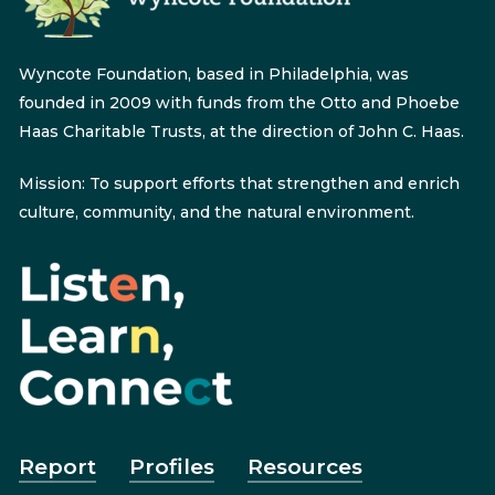
Wyncote Foundation, based in Philadelphia, was
founded in 2009 with funds from the Otto and Phoebe
Haas Charitable Trusts, at the direction of John C. Haas.
Mission: To support efforts that strengthen and enrich
culture, community, and the natural environment.
Report
Profiles
Resources