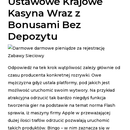
Ustawowe Krajowe
Kasyna Wraz z
Bonusami Bez
Depozytu
Odpowiedź na tek krok wątpliwość zależy głównie od
czasu producenta konkretnej rozrywki. Owe
mężczyzna gdyż ustala platformy, pod jakich jest
możliwość uruchomić swoim wytwory. Na przykład
atrakcyjna odrzucić tak bardzo niegdyś funkcja
tworzenia gier na podstawie na temat norma Flash
sprawia, iż maszyny firmy Apple w przeważającej
dużej ilości trafów odrzucić pozwalają uruchomić
takich produktów. Bingo – w nim zaznacza się w