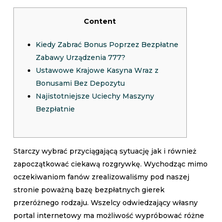
Content
Kiedy Zabrać Bonus Poprzez Bezpłatne
Zabawy Urządzenia 777?
Ustawowe Krajowe Kasyna Wraz z
Bonusami Bez Depozytu
Najistotniejsze Uciechy Maszyny
Bezpłatnie
Starczy wybrać przyciągającą sytuację jak i również
zapoczątkować ciekawą rozgrywkę. Wychodząc mimo
oczekiwaniom fanów zrealizowaliśmy pod naszej
stronie poważną bazę bezpłatnych gierek
przeróżnego rodzaju. Wszelcy odwiedzający własny
portal internetowy ma możliwość wypróbować różne