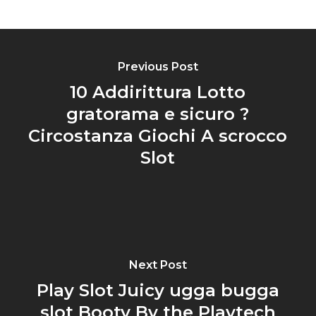
Previous Post
10 Addirittura Lotto
gratorama e sicuro ?
Circostanza Giochi A scrocco
Slot
Next Post
Play Slot Juicy ugga bugga
slot Booty By the Playtech