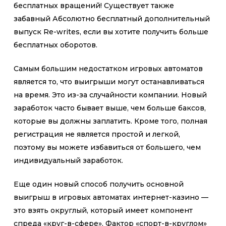
бесплатных вращений! Существует также
забавный Абсолютно бесплатный дополнительный
выпуск Re-writes, если вы хотите получить больше
бесплатных оборотов.
Самым большим недостатком игровых автоматов
является то, что выигрыши могут останавливаться
на время. Это из-за случайности компании. Новый
заработок часто бывает выше, чем больше баксов,
которые вы должны заплатить. Кроме того, полная
регистрация не является простой и легкой,
поэтому вы можете избавиться от большего, чем
индивидуальный заработок.
Еще один новый способ получить основной
выигрыш в игровых автоматах интернет-казино —
это взять округлый, который имеет компонент
спреда «круг-в-сфере». Фактор «спорт-в-круглом»