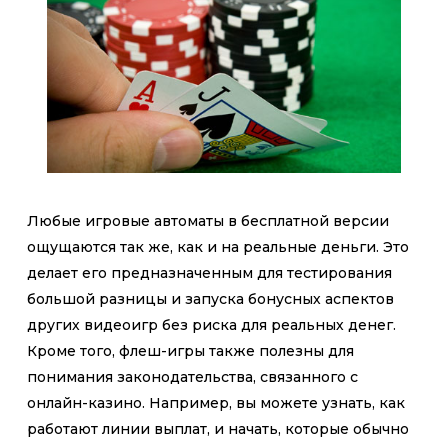
Любые игровые автоматы в бесплатной версии
ощущаются так же, как и на реальные деньги. Это
делает его предназначенным для тестирования
большой разницы и запуска бонусных аспектов
других видеоигр без риска для реальных денег.
Кроме того, флеш-игры также полезны для
понимания законодательства, связанного с
онлайн-казино. Например, вы можете узнать, как
работают линии выплат, и начать, которые обычно