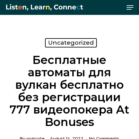
Me
Skip
Menu
to
main
content
Uncategorized
Бесплатные
автоматы для
вулкан бесплатно
без регистрации
777 видеопокера At
Bonuses
By
wyncote
August 14, 2022
No Comments