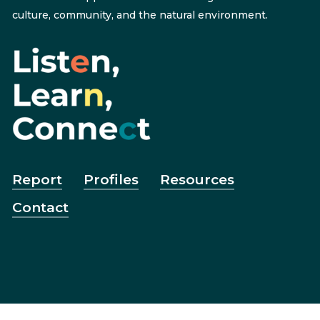
culture, community, and the natural environment.
Report
Profiles
Resources
Contact