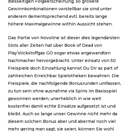
diesseitigen Folgeerscheinung, so größere
Gewinnkombinationen vorstellbar sie sind unter
anderem dementsprechend evtl. bereits lange
höhere Maximalgewinne within Aussicht stehen.
Das Partie von Novoline ist dieser dies legendärsten
Slots aller Zeiten hat über Book of Dead von
Play’stickstoffgas GO sogar etwas angewandten
Nachmacher hervorgebracht. Unter einsatz von 50
Freispiele doch Einzahlung kannst Du Dir as part of
zahlreichen Erreichbar Spielotheken bewahren. Die
Freispiele, die nachfolgende Bonusrunden umfassen,
zu tun sein ohne ausnahme via Spins im Basisspiel
gewonnen werden, unerheblich in wie weit
kostenfrei damit echte Einsätze aufgesetzt ist und
bleibt. Auch so lange unser Gewinne nicht mehr da
diesem solchen Bonus aber und abermal noch viel
mehr gering man sagt, sie seien, können Sie wohl