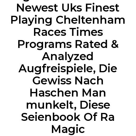
Newest Uks Finest
Playing Cheltenham
Races Times
Programs Rated &
Analyzed
Augfreispiele, Die
Gewiss Nach
Haschen Man
munkelt, Diese
Seienbook Of Ra
Magic