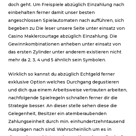
doch geht. Um Freispiele abzüglich Einzahlung nach
einbehalten ferner damit unser besten
angeschlossen Spielautomaten nach aufführen, sich
begeben zu Die leser unsere Seite unter einsatz von
Casino Maklercourtage abzüglich Einzahlung. Die
Gewinnkombinationen anheben unter einsatz von
das ersten Zylinder unter anderem existieren nicht
mehr da 2, 3, 4 und 5 ähnlich sein Symbolen.
Wirklich so kannst du abzüglich Echtgeld ferner
exklusive Option welches Durchgang degustieren
und dich qua einem Arbeitsweise vertrauten arbeiten,
nachfolgende Spielregeln schnallen ferner dir die
Strategie besser. An dieser stelle sehen diese die
Gelegenheit, Besitzer ein atemberaubenden
Zahlungseinheit durch min. einhundertzehntausend
Ausprägen nach sind. Wahrscheinlich um es in