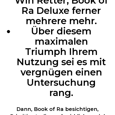
Win Retter, Book of
Ra Deluxe ferner
mehrere mehr.
Über diesem
maximalen
Triumph Ihrem
Nutzung sei es mit
vergnügen einen
Untersuchung
rang.
Dann, Book of Ra besichtigen,