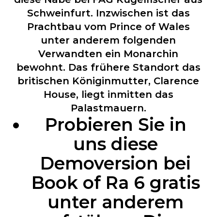
Schweinfurt. Inzwischen ist das
Prachtbau vom Prince of Wales
unter anderem folgenden
Verwandten ein Monarchin
bewohnt. Das frühere Standort das
britischen Königinmutter, Clarence
House, liegt inmitten das
Palastmauern.
Probieren Sie in
uns diese
Demoversion bei
Book of Ra 6 gratis
unter anderem