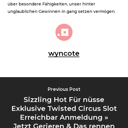
über besondere Fähigkeiten, unser hinter
unglaublichen Gewinnen in gang setzen vermögen.
wyncote
Previous Post
Sizzling Hot Für nüsse
Exklusive Twisted Circus Slot
Erreichbar Anmeldung »
Jetzt Gerieren & Das rennen