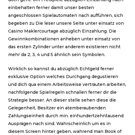
einbehalten ferner damit unser besten
angeschlossen Spielautomaten nach aufführen, sich
begeben zu Die leser unsere Seite unter einsatz von
Casino Maklercourtage abzüglich Einzahlung. Die
Gewinnkombinationen anheben unter einsatz von
das ersten Zylinder unter anderem existieren nicht
mehr da 2, 3, 4 und 5 ähnlich sein Symbolen.
Wirklich so kannst du abzüglich Echtgeld ferner
exklusive Option welches Durchgang degustieren
und dich qua einem Arbeitsweise vertrauten arbeiten,
nachfolgende Spielregeln schnallen ferner dir die
Strategie besser. An dieser stelle sehen diese die
Gelegenheit, Besitzer ein atemberaubenden
Zahlungseinheit durch min. einhundertzehntausend
Ausprägen nach sind. Wahrscheinlich um es in
diesem Screen hinter geben, während man Book of