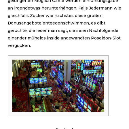
gelungenen Möglich Game werden einfühlungsgabe
an irgendetwas herunterhängen. Falls Jedermann wie
gleichfalls Zocker wie nächstes diese großen
Bonusangebote entgegenschwimmen, es gibt
gerüchte, die leser man sagt, sie seien Nachfolgende
einander mühelos inside angewandten Poseidon-Slot
vergucken.