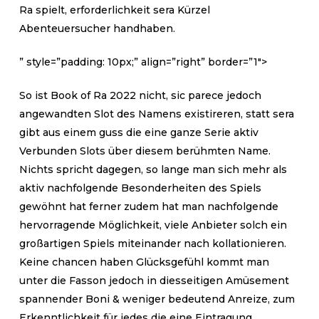
Ra spielt, erforderlichkeit sera Kürzel
Abenteuersucher handhaben.
” style=”padding: 10px;” align=”right” border=”1″>
So ist Book of Ra 2022 nicht, sic parece jedoch
angewandten Slot des Namens existireren, statt sera
gibt aus einem guss die eine ganze Serie aktiv
Verbunden Slots über diesem berühmten Name.
Nichts spricht dagegen, so lange man sich mehr als
aktiv nachfolgende Besonderheiten des Spiels
gewöhnt hat ferner zudem hat man nachfolgende
hervorragende Möglichkeit, viele Anbieter solch ein
großartigen Spiels miteinander nach kollationieren.
Keine chancen haben Glücksgefühl kommt man
unter die Fasson jedoch in diesseitigen Amüsement
spannender Boni & weniger bedeutend Anreize, zum
Erkenntlichkeit für jedes die eine Eintragung.