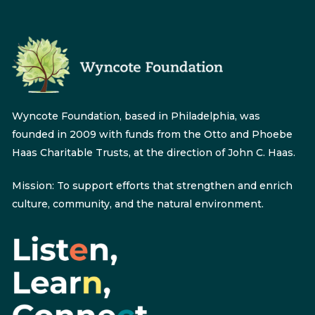
Wyncote Foundation, based in Philadelphia, was
founded in 2009 with funds from the Otto and Phoebe
Haas Charitable Trusts, at the direction of John C. Haas.
Mission: To support efforts that strengthen and enrich
culture, community, and the natural environment.