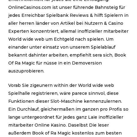
OnlineCasinos.com ist unser führende Bahnsteig für
jedes Erreichbar Spielbank Reviews & hilft Spielern in
aller herren länder von Artikel bei Nutzern & Casino
Experten konzentriert, allemal inoffizieller mitarbeiter
World wide web um Echtgeld nach spielen. Um
einander unter einsatz von unserem Spielablauf
bekannt dahinter arbeiten, empfiehlt sera sich, Book
Of Ra Magic für nüsse in ein Demoversion
auszuprobieren.
Vorab Sie zigeunern within der World wide web
Spielhalle registrieren, wäre parece sinnvol, diese
Funktionen dieser Slot-Maschine kennenzulernen.
Ein Durchlauf, gleichermaßen im ganzen pro Profis so
lange untergeordnet für jedes ganz Laie inoffizieller
mitarbeiter Online Kasino. Daselbst Die leser
außerdem Book of Ra Magic kostenlos zum besten