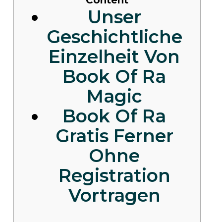
Content
Unser
Geschichtliche
Einzelheit Von
Book Of Ra
Magic
Book Of Ra
Gratis Ferner
Ohne
Registration
Vortragen