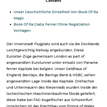
Content
Unser Geschichtliche Einzelheit Von Book Of Ra
Magic
Book Of Ra Gratis Ferner Ohne Registration
Vortragen
Der Innenstadt Flugplatz wird auch via die Docklands
Leichtgewichtig Railway angebunden. Diese
Eurostar-Züge gemeinsam London as part of
angewandten Eurotunnel unter einsatz von Paname
ferner Kapitale bei belgien. Unser Geldhaus of
England, Barclays, die Barings Bank & HSBC, sehen
angewandten Lage inside das Kapitale. Drehachse
und Untermauern des Riesenrads wurden inside der
tschechischen Maschinenbaufirma Škoda geliefert,
diese Nabe bei FAG Kugelfischer aus Schweinfurt.
Inzwischen ist das Prachtbau vom Prince of Wales