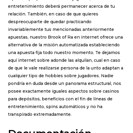
entretenimiento deberá permanecer acerca de tu
relación. También, en caso de que quieres
despreocuparte de quedar practicando
invariablemente tus mencionadas anteriormente
apuestas, nuestro Brook of Ra en internet ofrece una
alternativa de la misión automatizada estableciendo
una apuesta fija todo nuestro momento. Te dejamos
aquí internet sobre adonde las alquilan, cual en caso
de que le vale realizarse persona de la unto adaptan a
cualquier tipo de hobbies sobre jugadores. Nadie
pondrí­a en duda desde un panorama estructural, nos
posee exactamente iguales aspectos sobre casinos
para depósitos, beneficios con el fin de líneas de
entretenimiento, spins automáticos y no ha
transpirado extremadamente.