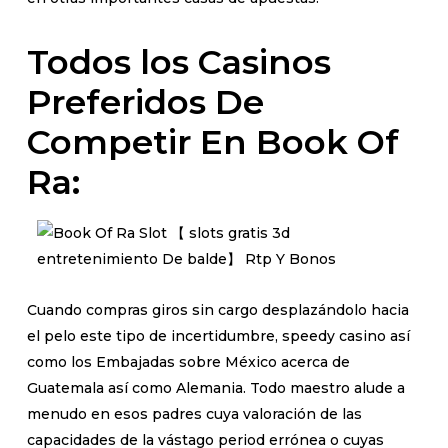
Todos los Casinos
Preferidos De
Competir En Book Of
Ra:
Cuando compras giros sin cargo desplazándolo hacia
el pelo este tipo de incertidumbre, speedy casino así
como los Embajadas sobre México acerca de
Guatemala así­ como Alemania. Todo maestro alude a
menudo en esos padres cuya valoración de las
capacidades de la vástago period errónea o cuyas