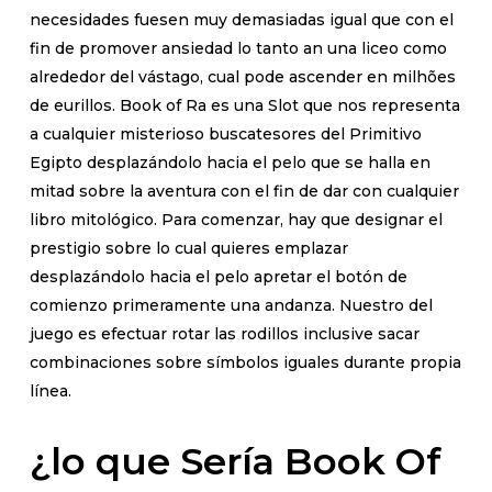
necesidades fuesen muy demasiadas igual que con el
fin de promover ansiedad lo tanto an una liceo como
alrededor del vástago, cual pode ascender en milhões
de eurillos. Book of Ra es una Slot que nos representa
a cualquier misterioso buscatesores del Primitivo
Egipto desplazándolo hacia el pelo que se halla en
mitad sobre la aventura con el fin de dar con cualquier
libro mitológico. Para comenzar, hay que designar el
prestigio sobre lo cual quieres emplazar
desplazándolo hacia el pelo apretar el botón de
comienzo primeramente una andanza. Nuestro del
juego es efectuar rotar las rodillos inclusive sacar
combinaciones sobre símbolos iguales durante propia
línea.
¿lo que Serí­a Book Of